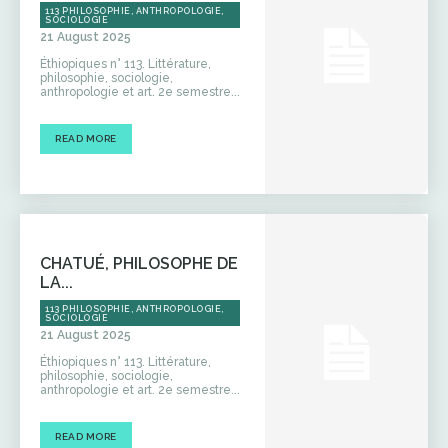
113 PHILOSOPHIE, ANTHROPOLOGIE,
SOCIOLOGIE
21 August 2025
Éthiopiques n° 113. Littérature,
philosophie, sociologie,
anthropologie et art. 2e semestre...
READ MORE
CHATUÉ, PHILOSOPHE DE
LA...
113 PHILOSOPHIE, ANTHROPOLOGIE,
SOCIOLOGIE
21 August 2025
Éthiopiques n° 113. Littérature,
philosophie, sociologie,
anthropologie et art. 2e semestre...
READ MORE