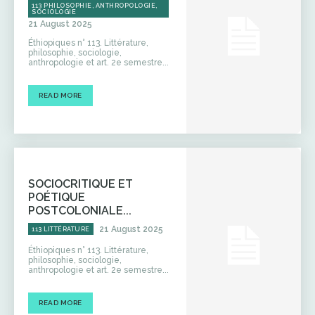
113 PHILOSOPHIE, ANTHROPOLOGIE,
SOCIOLOGIE
21 August 2025
Éthiopiques n° 113. Littérature,
philosophie, sociologie,
anthropologie et art. 2e semestre...
READ MORE
SOCIOCRITIQUE ET
POÉTIQUE
POSTCOLONIALE...
21 August 2025
113 LITTÉRATURE
Éthiopiques n° 113. Littérature,
philosophie, sociologie,
anthropologie et art. 2e semestre...
READ MORE