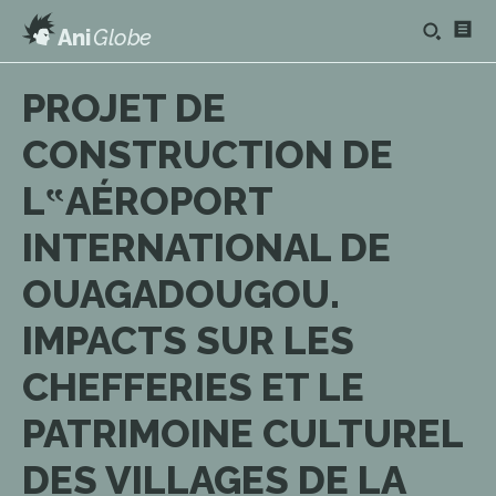
Ani
Globe
PROJET DE
CONSTRUCTION DE
L‟AÉROPORT
INTERNATIONAL DE
OUAGADOUGOU.
IMPACTS SUR LES
CHEFFERIES ET LE
PATRIMOINE CULTUREL
DES VILLAGES DE LA