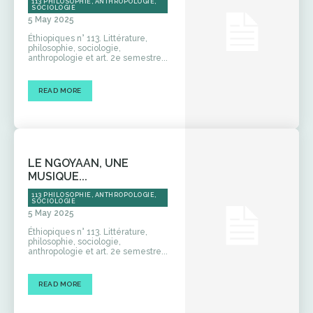
113 PHILOSOPHIE, ANTHROPOLOGIE,
SOCIOLOGIE
5 May 2025
Éthiopiques n° 113. Littérature,
philosophie, sociologie,
anthropologie et art. 2e semestre...
READ MORE
LE NGOYAAN, UNE
MUSIQUE...
113 PHILOSOPHIE, ANTHROPOLOGIE,
SOCIOLOGIE
5 May 2025
Éthiopiques n° 113. Littérature,
philosophie, sociologie,
anthropologie et art. 2e semestre...
READ MORE