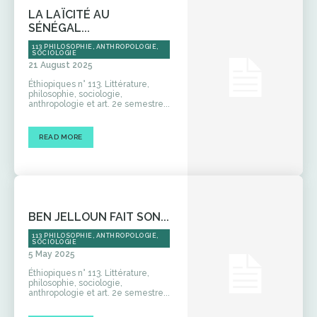
LA LAÏCITÉ AU
SÉNÉGAL...
113 PHILOSOPHIE, ANTHROPOLOGIE,
SOCIOLOGIE
21 August 2025
Éthiopiques n° 113. Littérature,
philosophie, sociologie,
anthropologie et art. 2e semestre...
READ MORE
BEN JELLOUN FAIT SON...
113 PHILOSOPHIE, ANTHROPOLOGIE,
SOCIOLOGIE
5 May 2025
Éthiopiques n° 113. Littérature,
philosophie, sociologie,
anthropologie et art. 2e semestre...