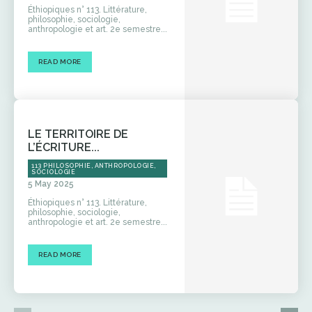
Éthiopiques n° 113. Littérature,
philosophie, sociologie,
anthropologie et art. 2e semestre...
READ MORE
LE TERRITOIRE DE
L’ÉCRITURE...
113 PHILOSOPHIE, ANTHROPOLOGIE,
SOCIOLOGIE
5 May 2025
Éthiopiques n° 113. Littérature,
philosophie, sociologie,
anthropologie et art. 2e semestre...
READ MORE