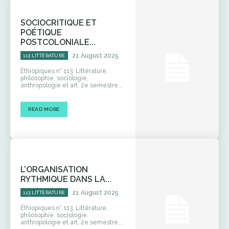
SOCIOCRITIQUE ET
POÉTIQUE
POSTCOLONIALE...
21 August 2025
113 LITTÉRATURE
Éthiopiques n° 113. Littérature,
philosophie, sociologie,
anthropologie et art. 2e semestre...
READ MORE
L’ORGANISATION
RYTHMIQUE DANS LA...
21 August 2025
113 LITTÉRATURE
Éthiopiques n° 113. Littérature,
philosophie, sociologie,
anthropologie et art. 2e semestre...