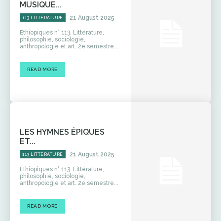
MUSIQUE...
21 August 2025
113 LITTÉRATURE
Éthiopiques n° 113. Littérature,
philosophie, sociologie,
anthropologie et art. 2e semestre...
READ MORE
LES HYMNES ÉPIQUES
ET...
21 August 2025
113 LITTÉRATURE
Éthiopiques n° 113. Littérature,
philosophie, sociologie,
anthropologie et art. 2e semestre...
READ MORE