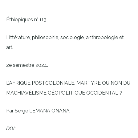
Éthiopiques n° 113.
Littérature, philosophie, sociologie, anthropologie et
art.
2e semestre 2024.
L’AFRIQUE POSTCOLONIALE, MARTYRE OU NON DU
MACHIAVÉLISME GÉOPOLITIQUE OCCIDENTAL ?
Par Serge LEMANA ONANA
DOI: