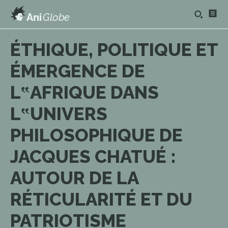
Ani
Globe
ÉTHIQUE, POLITIQUE ET
ÉMERGENCE DE
L‟AFRIQUE DANS
L‟UNIVERS
PHILOSOPHIQUE DE
JACQUES CHATUÉ :
AUTOUR DE LA
RÉTICULARITÉ ET DU
PATRIOTISME