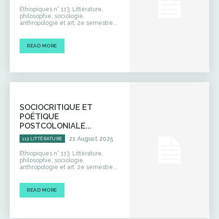
Éthiopiques n° 113. Littérature,
philosophie, sociologie,
anthropologie et art. 2e semestre...
READ MORE
SOCIOCRITIQUE ET
POÉTIQUE
POSTCOLONIALE...
21 August 2025
113 LITTÉRATURE
Éthiopiques n° 113. Littérature,
philosophie, sociologie,
anthropologie et art. 2e semestre...
READ MORE