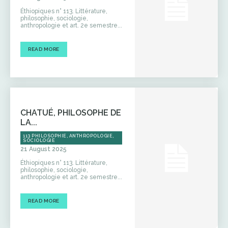
Éthiopiques n° 113. Littérature,
philosophie, sociologie,
anthropologie et art. 2e semestre...
READ MORE
CHATUÉ, PHILOSOPHE DE
LA...
113 PHILOSOPHIE, ANTHROPOLOGIE,
SOCIOLOGIE
21 August 2025
Éthiopiques n° 113. Littérature,
philosophie, sociologie,
anthropologie et art. 2e semestre...
READ MORE