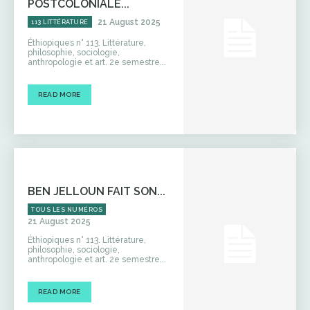
POSTCOLONIALE...
21 August 2025
113 LITTÉRATURE
Éthiopiques n° 113. Littérature,
philosophie, sociologie,
anthropologie et art. 2e semestre...
READ MORE
BEN JELLOUN FAIT SON...
TOUS LES NUMÉROS
21 August 2025
Éthiopiques n° 113. Littérature,
philosophie, sociologie,
anthropologie et art. 2e semestre...
READ MORE