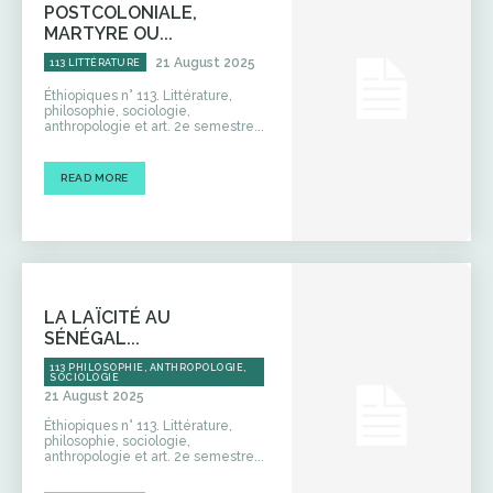
POSTCOLONIALE,
MARTYRE OU...
21 August 2025
113 LITTÉRATURE
Éthiopiques n° 113. Littérature,
philosophie, sociologie,
anthropologie et art. 2e semestre...
READ MORE
LA LAÏCITÉ AU
SÉNÉGAL...
113 PHILOSOPHIE, ANTHROPOLOGIE,
SOCIOLOGIE
21 August 2025
Éthiopiques n° 113. Littérature,
philosophie, sociologie,
anthropologie et art. 2e semestre...