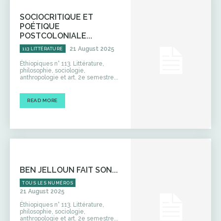
SOCIOCRITIQUE ET
POÉTIQUE
POSTCOLONIALE...
21 August 2025
113 LITTÉRATURE
Éthiopiques n° 113. Littérature,
philosophie, sociologie,
anthropologie et art. 2e semestre...
READ MORE
BEN JELLOUN FAIT SON...
TOUS LES NUMÉROS
21 August 2025
Éthiopiques n° 113. Littérature,
philosophie, sociologie,
anthropologie et art. 2e semestre...