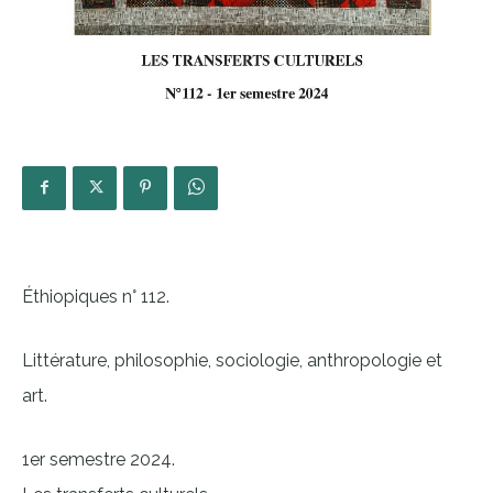
Éthiopiques n° 112.
Littérature, philosophie, sociologie, anthropologie et
art.
1er semestre 2024.