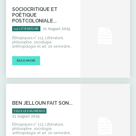
SOCIOCRITIQUE ET
POÉTIQUE
POSTCOLONIALE...
21 August 2025
113 LITTÉRATURE
Éthiopiques n° 113. Littérature,
philosophie, sociologie,
anthropologie et art. 2e semestre...
READ MORE
BEN JELLOUN FAIT SON...
TOUS LES NUMÉROS
21 August 2025
Éthiopiques n° 113. Littérature,
philosophie, sociologie,
anthropologie et art. 2e semestre...