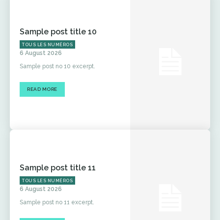
Sample post title 10
TOUS LES NUMÉROS
6 August 2026
Sample post no 10 excerpt.
READ MORE
Sample post title 11
TOUS LES NUMÉROS
6 August 2026
Sample post no 11 excerpt.