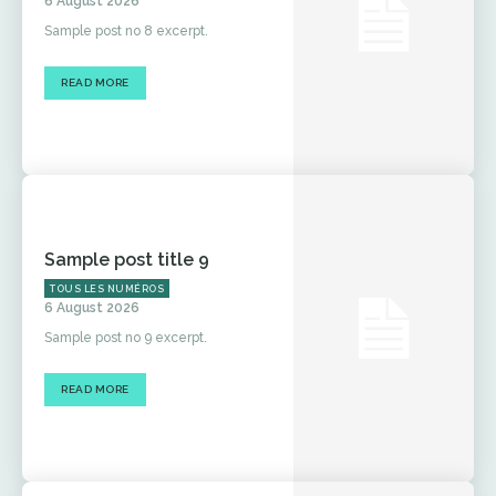
6 August 2026
Sample post no 8 excerpt.
READ MORE
Sample post title 9
TOUS LES NUMÉROS
6 August 2026
Sample post no 9 excerpt.
READ MORE