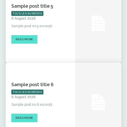
Sample post title 5
TOUS LES NUMÉROS
6 August 2026
Sample post no 5 excerpt.
READ MORE
Sample post title 6
TOUS LES NUMÉROS
6 August 2026
Sample post no 6 excerpt.
READ MORE