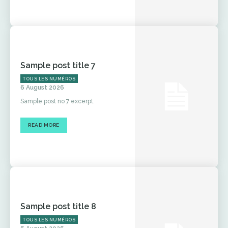
Sample post title 7
TOUS LES NUMÉROS
6 August 2026
Sample post no 7 excerpt.
READ MORE
Sample post title 8
TOUS LES NUMÉROS