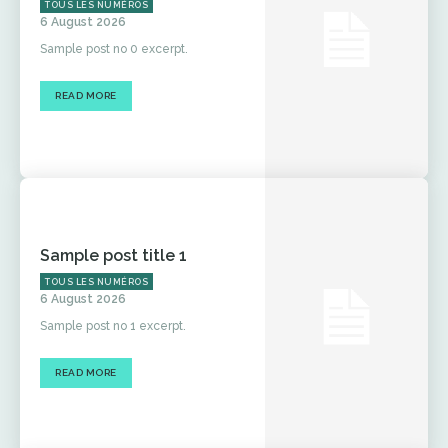
TOUS LES NUMÉROS
6 August 2026
Sample post no 0 excerpt.
READ MORE
Sample post title 1
TOUS LES NUMÉROS
6 August 2026
Sample post no 1 excerpt.
READ MORE