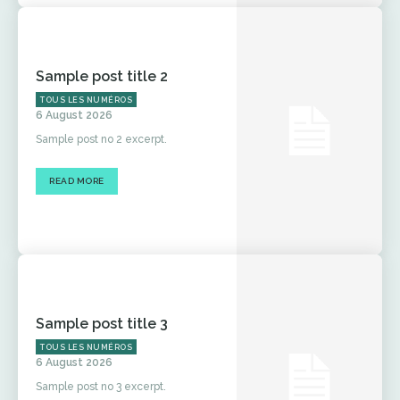
Sample post title 2
TOUS LES NUMÉROS
6 August 2026
Sample post no 2 excerpt.
READ MORE
Sample post title 3
TOUS LES NUMÉROS
6 August 2026
Sample post no 3 excerpt.